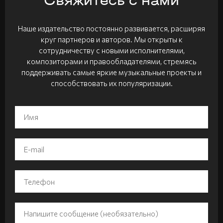
Свяжитесь с нами
Наше издательство постоянно развивается, расширяя
круг партнеров и авторов. Мы открыты к
сотрудничеству с новыми исполнителями,
композиторами и правообладателями, стремясь
поддерживать самые яркие музыкальные проекты и
способствовать их популяризации.