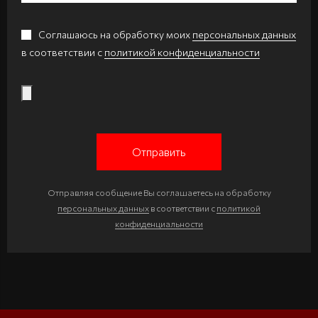
Соглашаюсь на обработку моих
персональных данных
в соответствии с
политикой конфиденциальности
Отправить
Отправляя сообщение Вы соглашаетесь на обработку
персональных данных
в соответствии с
политикой
конфиденциальности