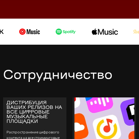
Сотрудничество
ДИСТРИБУЦИЯ
ВАШИХ РЕЛИЗОВ НА
ВСЕ ЦИФРОВЫЕ
МУЗЫКАЛЬНЫЕ
ПЛОЩАДКИ
Распространение цифрового
контента на все стриминговые