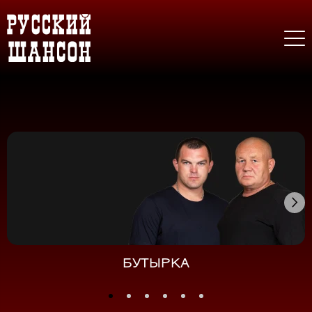
БУТЫРКА