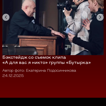
Бэкстейдж со съемок клипа
«А для вас я никто» группы «Бутырка»
Автор фото: Екатерина Подосинникова
24.12.2025