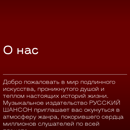
О нас
Добро пожаловать в мир подлинного
искусства, проникнутого душой и
теплом настоящих историй жизни.
Музыкальное издательство РУССКИЙ
ШАНСОН приглашает вас окунуться в
атмосферу жанра, покорившего сердца
миллионов слушателей по всей