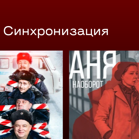
Синхронизация