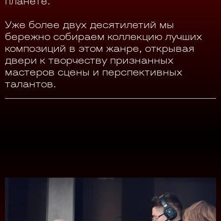
планете.
Уже более двух десятилетий мы
бережно собираем коллекцию лучших
композиций в этом жанре, открывая
двери к творчеству признанных
мастеров сцены и перспективных
талантов.