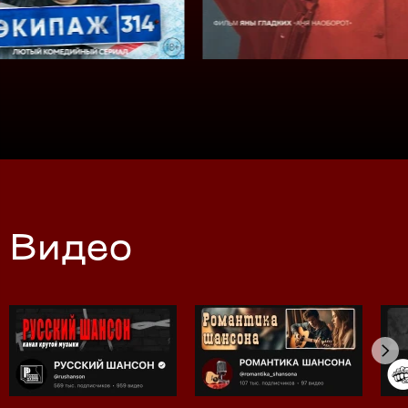
Видео